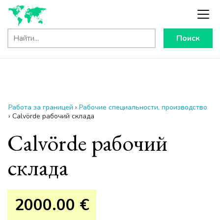
Поиск
Работа за границей
›
Рабочие специальности, производство
›
Calvörde рабочий склада
Calvörde рабочий
склада
2000.00 €