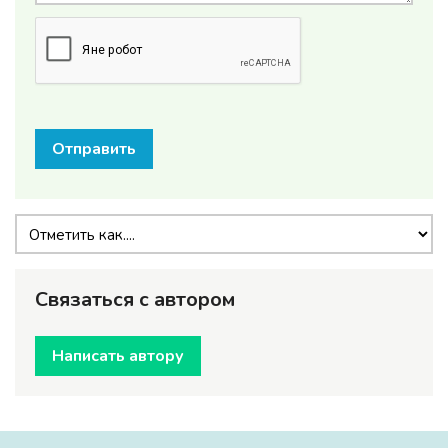
Отправить
Связаться с автором
Написать автору