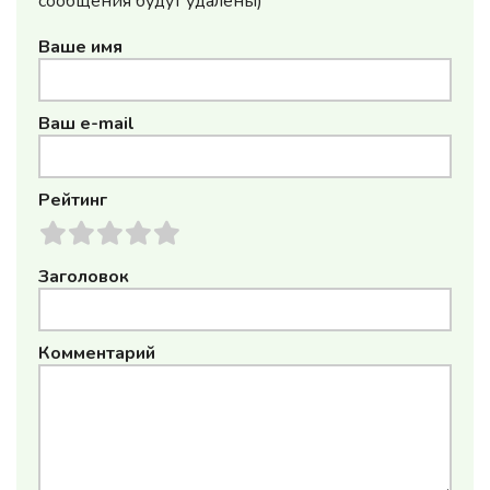
сообщения будут удалены)
Ваше имя
Ваш e-mail
Рейтинг
Заголовок
Комментарий