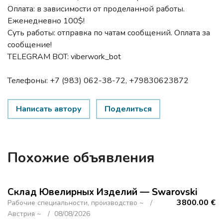
Оплата: в зависимости от проделанной работы.
Еженедневно 100$!
Суть работы: отправка по чатам сообщений. Оплата за
сообщение!
TELEGRAM️ BOT: viberwork_bot
Телефоны: +7 (983) 062-38-72, +79830623872
Написать автору
Поделиться
Похожие объявления
Склад Ювелирных Изделий — Swarovski
3800.00 €
Рабочие специальности, производство ~
Австрия ~
08/08/2026