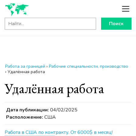
Поиск
Работа за границей
›
Рабочие специальности, производство
›
Удалённая работа
Удалённая работа
Дата публикации:
04/02/2025
Расположение:
США
Работа в США по контракту. От 6000$ в месяц!