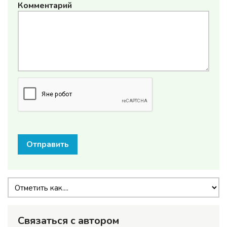
Комментарий
Отправить
Связаться с автором