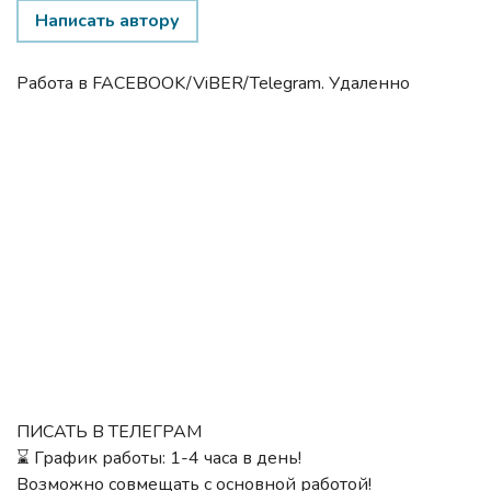
Написать автору
Работа в FACEBOOK/ViBER/Telegram. Удаленно
ПИСАТЬ В ТЕЛЕГРАМ
⌛️ График работы: 1-4 часа в день!
Возможно совмещать с основной работой!