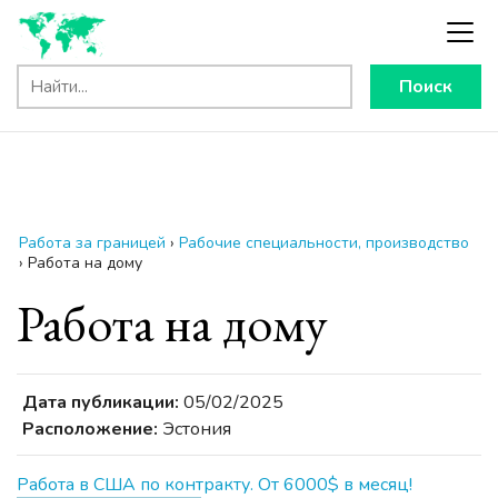
Поиск
Работа за границей
›
Рабочие специальности, производство
›
Работа на дому
Работа на дому
Дата публикации:
05/02/2025
Расположение:
Эстония
Работа в США по контракту. От 6000$ в месяц!