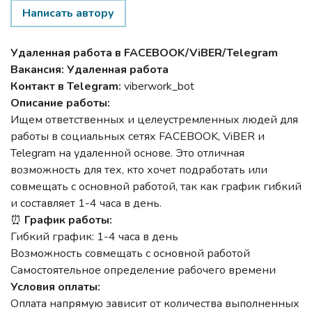
Написать автору
Удаленная работа в FACEBOOK/ViBER/Telegram
Вакансия: Удаленная работа
Контакт в Telegram:
viberwork_bot
Описание работы:
Ищем ответственных и целеустремленных людей для
работы в социальных сетях FACEBOOK, ViBER и
Telegram на удаленной основе. Это отличная
возможность для тех, кто хочет подработать или
совмещать с основной работой, так как график гибкий
и составляет 1-4 часа в день.
⏰
График работы:
Гибкий график: 1-4 часа в день
Возможность совмещать с основной работой
Самостоятельное определение рабочего времени
Условия оплаты:
Оплата напрямую зависит от количества выполненных