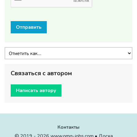
Отправить
Связаться с автором
Написать автору
Контакты
© 2019 - 2026 www.omg-jobs.com • Доска