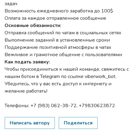
задач
Возможность ежедневного заработка до 100$
Оплата за каждое отправленное сообщение
Основные обязанности:
Отправка сообщений по чатам в социальных сетях
Выполнение заданий в установленные сроки
Поддержание позитивной атмосферы в чатах
Вежливое и грамотное общение с пользователями
Как подать заявку:
Чтобы присоединиться к нашей команде, свяжитесь с
нашим ботом в Telegram по ссылке viberwork_bot.
Убедитесь, что у вас есть доступ к интернету и
желание работать!
Телефоны: +7 (983) 062-38-72, +79830623872
Написать автору
Поделиться