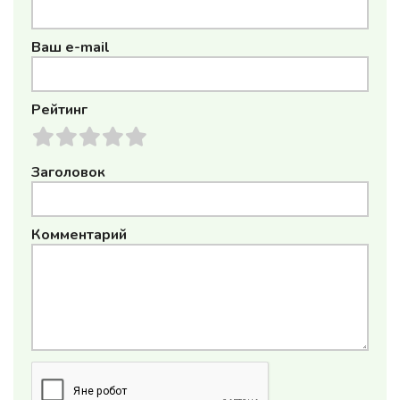
Ваш e-mail
Рейтинг
Заголовок
Комментарий