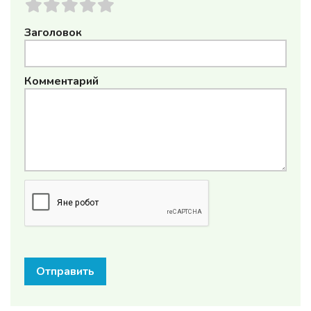
Заголовок
Комментарий
Отправить