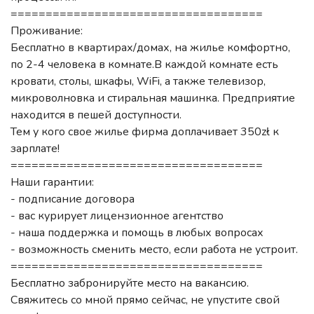
====================================
Проживание:
Бесплатно в квартирах/домах, на жилье комфортно,
по 2-4 человека в комнате.В каждой комнате есть
кровати, столы, шкафы, WiFi, а также телевизор,
микроволновка и стиральная машинка. Предприятие
находится в пешей доступности.
Тем у кого свое жилье фирма доплачивает 350zł к
зарплате!
====================================
Наши гарантии:
- подписание договора
- вас курирует лицензионное агентство
- наша поддержка и помощь в любых вопросах
- возможность сменить место, если работа не устроит.
====================================
Бесплатно забронируйте место на вакансию.
Свяжитесь со мной прямо сейчас, не упустите свой