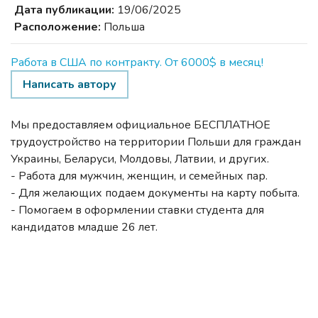
Дата публикации:
19/06/2025
Расположение:
Польша
Работа в США по контракту. От 6000$ в месяц!
Написать автору
Мы предоставляем официальное БЕСПЛАТНОЕ
трудоустройство на территории Польши для граждан
Украины, Беларуси, Молдовы, Латвии, и других.
- Работа для мужчин, женщин, и семейных пар.
- Для желающих подаем документы на карту побыта.
- Помогаем в оформлении ставки студента для
кандидатов младше 26 лет.