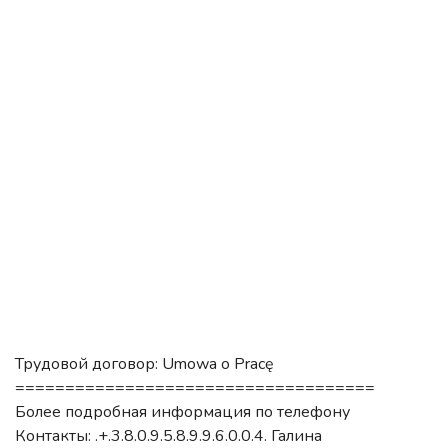
Трудовой договор: Umowa o Pracę
====================================
Более подробная информация по телефону
Контакты: .+.3.8.0.9.5.8.9.9.6.0.0.4. Галина