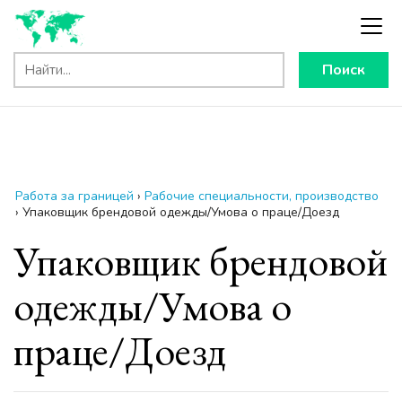
Поиск
Работа за границей
›
Рабочие специальности, производство
›
Упаковщик брендовой одежды/Умова о праце/Доезд
Упаковщик брендовой
одежды/Умова о
праце/Доезд