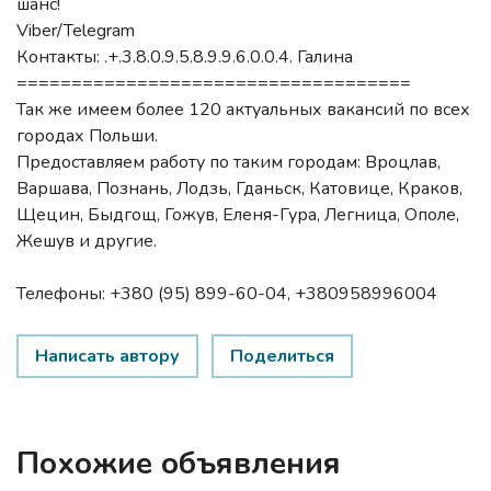
шанс!
Viber/Telegram
Контакты: .+.3.8.0.9.5.8.9.9.6.0.0.4. Галина
====================================
Так же имеем более 120 актуальных вакансий по всех
городах Польши.
Предоставляем работу по таким городам: Вроцлав,
Варшава, Познань, Лодзь, Гданьск, Катовице, Краков,
Щецин, Быдгощ, Гожув, Еленя-Гура, Легница, Ополе,
Жешув и другие.
Телефоны: +380 (95) 899-60-04, +380958996004
Написать автору
Поделиться
Похожие объявления