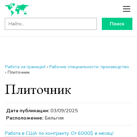
Поиск
Работа за границей
›
Рабочие специальности, производство
›
Плиточник
Плиточник
Дата публикации:
03/09/2025
Расположение:
Бельгия
Работа в США по контракту. От 6000$ в месяц!