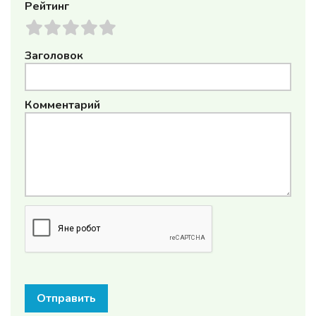
Рейтинг
Заголовок
Комментарий
Отправить