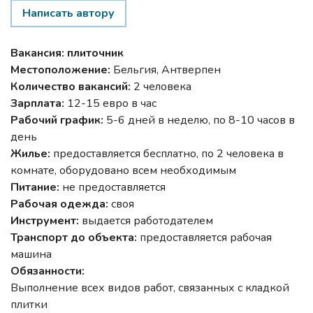
Написать автору
Вакансия: плиточник
Местоположение:
Бельгия, Антверпен
Количество вакансий:
2 человека
Зарплата:
12-15 евро в час
Рабочий график:
5-6 дней в неделю, по 8-10 часов в
день
Жилье:
предоставляется бесплатно, по 2 человека в
комнате, оборудовано всем необходимым
Питание:
не предоставляется
Рабочая одежда:
своя
Инструмент:
выдается работодателем
Транспорт до объекта:
предоставляется рабочая
машина
Обязанности:
Выполнение всех видов работ, связанных с кладкой
плитки