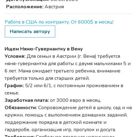
Расположение:
Австрия
Работа в США по контракту. От 6000$ в месяц!
Написать автору
Ищем Няню-Гувернантку в Вену
Условия:
Для семьи в Австрии (г. Вена) требуется
няня-гувернантка для работы с двумя мальчиками 5 и
6 лет. Мама ожидает третьего ребенка, внимание
требуется только для старших детей.
График:
5/2 или 6/1, с постоянным проживанием в
семье.
Заработная плата:
от 3000 евро в месяц.
Обязанности:
Сопровождение детей в школу, сад и на
кружки, помощь с выполнением домашних заданий,
поддержание порядка в детской комнате и
гардеробе, организация игр, прогулок и досуга.