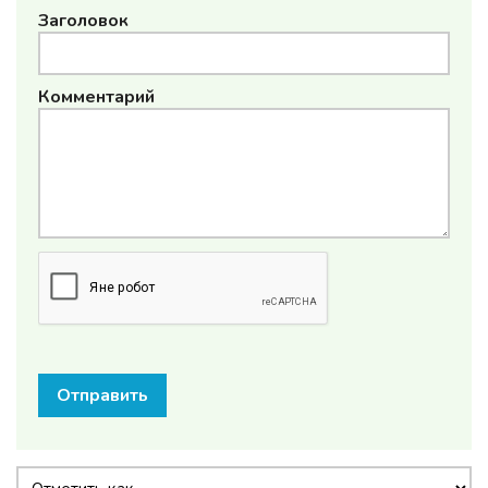
Заголовок
Комментарий
Отправить