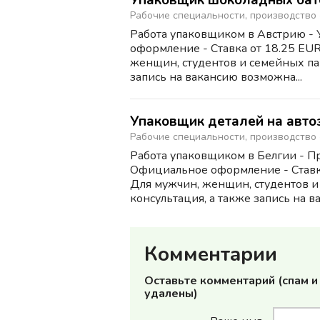
Упаковщик шоколадных бат
Рабочие специальности, производство
Работа упаковщиком в Австрию - 
оформление - Ставка от 18.25 EUR
женщин, студентов и семейных пар
запись на вакансию возможна...
Упаковщик деталей на авто
Рабочие специальности, производство
Работа упаковщиком в Белгии - Пр
Официальное оформление - Ставка
Для мужчин, женщин, студентов и
консультация, а также запись на вак
Комментарии
Оставьте комментарий (спам 
удалены)