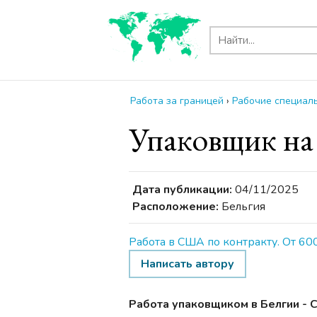
Работа за границей
›
Рабочие специаль
Упаковщик на
Дата публикации:
04/11/2025
Расположение:
Бельгия
Работа в США по контракту. От 60
Написать автору
Работа упаковщиком в Белгии - 