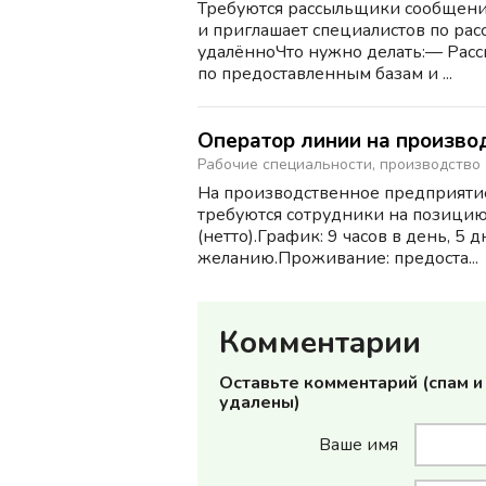
Требуются рассыльщики сообщени
и приглашает специалистов по рас
удалённоЧто нужно делать:— Рас
по предоставленным базам и ...
Оператор линии на произво
Рабочие специальности, производство
На производственное предприяти
требуются сотрудники на позицию 
(нетто).График: 9 часов в день, 5
желанию.Проживание: предоста...
Комментарии
Оставьте комментарий (спам 
удалены)
Ваше имя