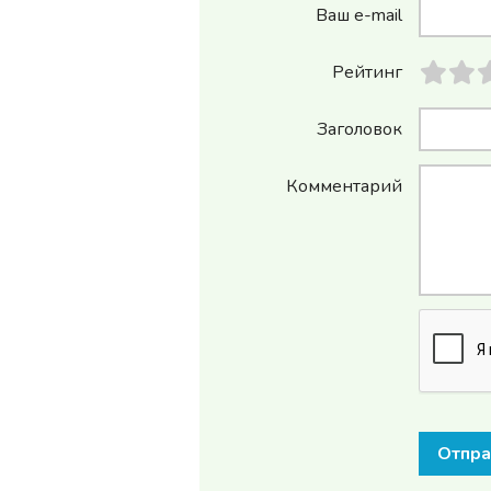
Ваш e-mail
Рейтинг
Заголовок
Комментарий
Отпра